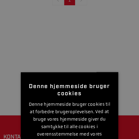
Denne hjemmeside bruger
cookies
Denne hjemmeside bruger cookies til
at forbedre brugeroplevelsen. Ved at
bruge vores hjemmeside giver du
samtykke til alle cookies i
overensstemmelse med vores
KONTAKT