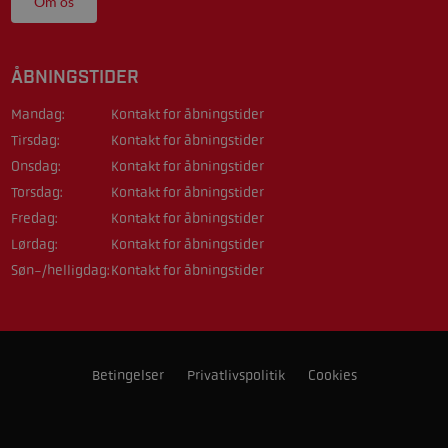
Om os
ÅBNINGSTIDER
Mandag:
Kontakt for åbningstider
Tirsdag:
Kontakt for åbningstider
Onsdag:
Kontakt for åbningstider
Torsdag:
Kontakt for åbningstider
Fredag:
Kontakt for åbningstider
Lørdag:
Kontakt for åbningstider
Søn-/helligdag:
Kontakt for åbningstider
Betingelser
Privatlivspolitik
Cookies