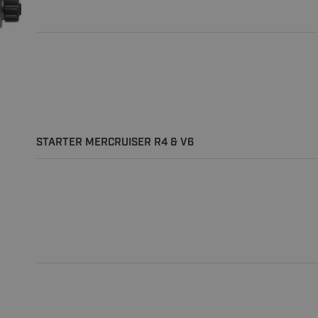
STARTER MERCRUISER R4 & V6