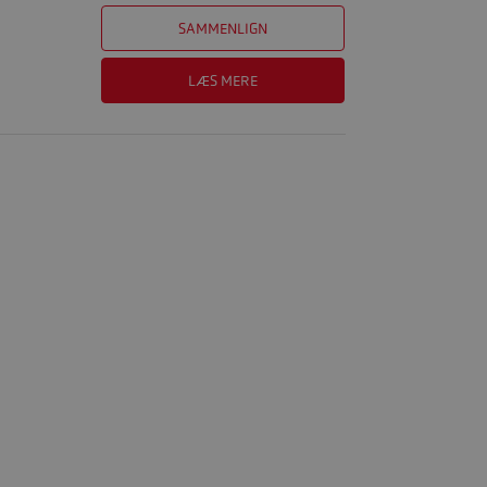
SAMMENLIGN
LÆS MERE