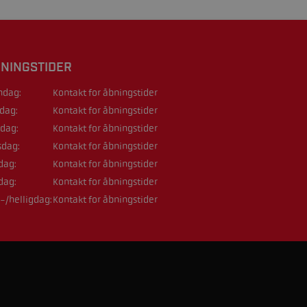
NINGSTIDER
dag:
Kontakt for åbningstider
sdag:
Kontakt for åbningstider
dag:
Kontakt for åbningstider
sdag:
Kontakt for åbningstider
dag:
Kontakt for åbningstider
dag:
Kontakt for åbningstider
-/helligdag:
Kontakt for åbningstider