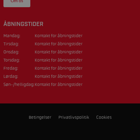
Om os
ÅBNINGSTIDER
Mandag:
Kontakt for åbningstider
Tirsdag:
Kontakt for åbningstider
Onsdag:
Kontakt for åbningstider
Torsdag:
Kontakt for åbningstider
Fredag:
Kontakt for åbningstider
Lørdag:
Kontakt for åbningstider
Søn-/helligdag:
Kontakt for åbningstider
Betingelser
Privatlivspolitik
Cookies