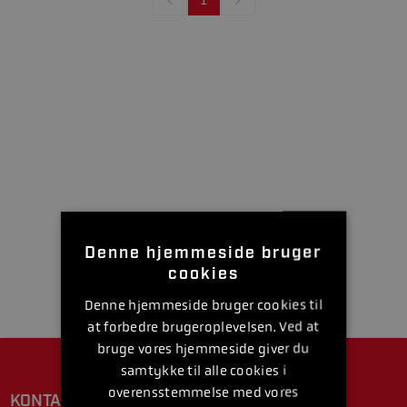
Denne hjemmeside bruger
cookies
Denne hjemmeside bruger cookies til
at forbedre brugeroplevelsen. Ved at
bruge vores hjemmeside giver du
samtykke til alle cookies i
overensstemmelse med vores
KONTAKT