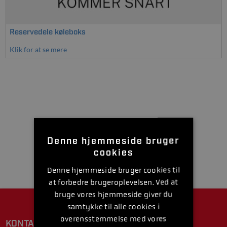
Reservedele køleboks
Klik for at se mere
Denne hjemmeside bruger
cookies
Denne hjemmeside bruger cookies til
at forbedre brugeroplevelsen. Ved at
bruge vores hjemmeside giver du
samtykke til alle cookies i
overensstemmelse med vores
KONTAKT