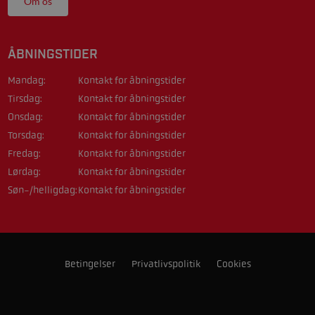
Om os
ÅBNINGSTIDER
Mandag:
Kontakt for åbningstider
Tirsdag:
Kontakt for åbningstider
Onsdag:
Kontakt for åbningstider
Torsdag:
Kontakt for åbningstider
Fredag:
Kontakt for åbningstider
Lørdag:
Kontakt for åbningstider
Søn-/helligdag:
Kontakt for åbningstider
Betingelser
Privatlivspolitik
Cookies