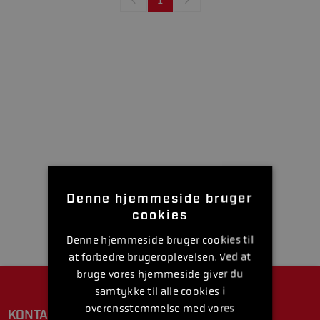
Denne hjemmeside bruger
cookies
Denne hjemmeside bruger cookies til
at forbedre brugeroplevelsen. Ved at
bruge vores hjemmeside giver du
samtykke til alle cookies i
overensstemmelse med vores
KONTAKT