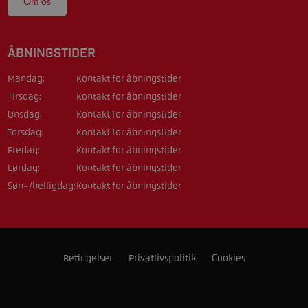
Om os
ÅBNINGSTIDER
Mandag:
Kontakt for åbningstider
Tirsdag:
Kontakt for åbningstider
Onsdag:
Kontakt for åbningstider
Torsdag:
Kontakt for åbningstider
Fredag:
Kontakt for åbningstider
Lørdag:
Kontakt for åbningstider
Søn-/helligdag:
Kontakt for åbningstider
Betingelser
Privatlivspolitik
Cookies