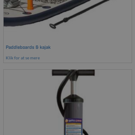
Paddleboards & kajak
Klik for at se mere