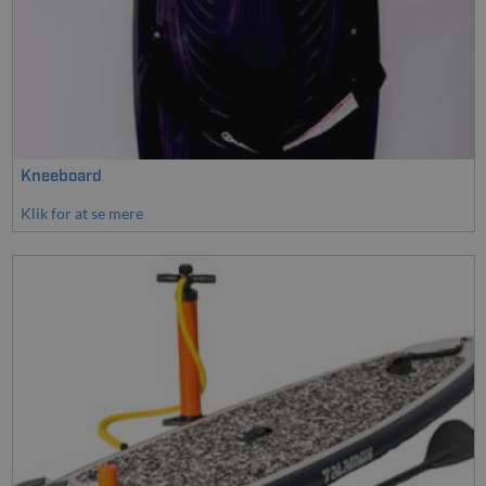
Kneeboard
Klik for at se mere