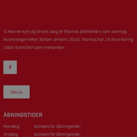
TJ Marine ejes og drives idag af Thomas Dethlefsen, som overtog
forretningen efter Torben Jensen i 2016. Thomas har 19 års erfaring
i båd-branchen som mekaniker.
Om os
ÅBNINGSTIDER
Mandag:
Kontakt for åbningstider
Tirsdag:
Kontakt for åbningstider