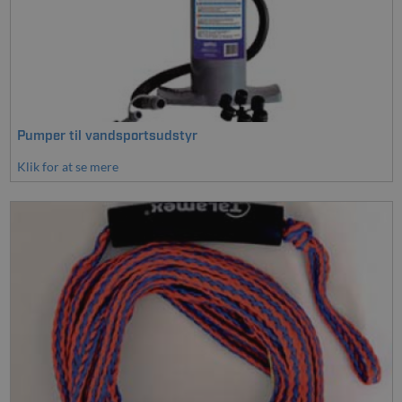
Pumper til vandsportsudstyr
Klik for at se mere