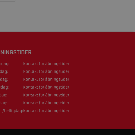
NINGSTIDER
dag:
Kontakt for åbningstider
sdag:
Kontakt for åbningstider
dag:
Kontakt for åbningstider
sdag:
Kontakt for åbningstider
dag:
Kontakt for åbningstider
dag:
Kontakt for åbningstider
-/helligdag:
Kontakt for åbningstider