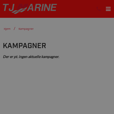
Hjem
Kampagner
KAMPAGNER
Der er pt. ingen aktuelle kampagner.