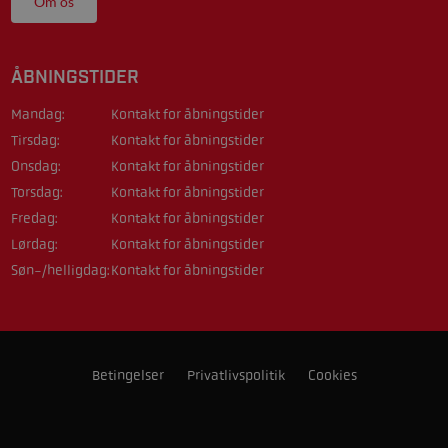
Om os
ÅBNINGSTIDER
Mandag:
Kontakt for åbningstider
Tirsdag:
Kontakt for åbningstider
Onsdag:
Kontakt for åbningstider
Torsdag:
Kontakt for åbningstider
Fredag:
Kontakt for åbningstider
Lørdag:
Kontakt for åbningstider
Søn-/helligdag:
Kontakt for åbningstider
Betingelser
Privatlivspolitik
Cookies