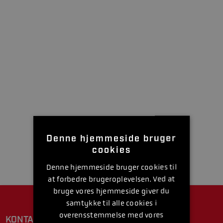
Denne hjemmeside bruger
cookies
Denne hjemmeside bruger cookies til
at forbedre brugeroplevelsen. Ved at
bruge vores hjemmeside giver du
samtykke til alle cookies i
overensstemmelse med vores
KONTAKT