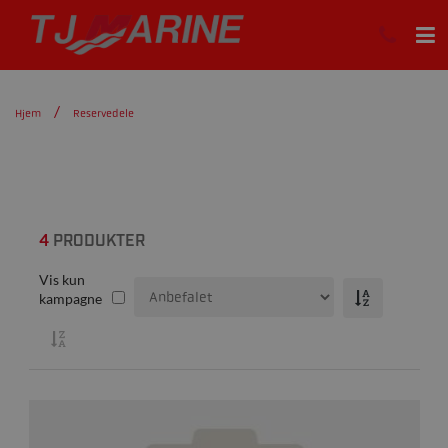
Hjem
Reservedele
4
PRODUKTER
Vis kun
kampagne