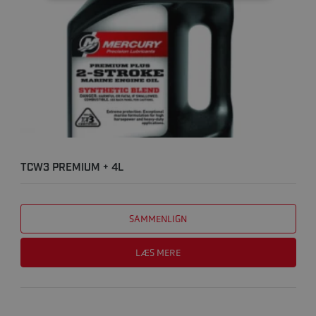
TCW3 PREMIUM + 4L
SAMMENLIGN
LÆS MERE