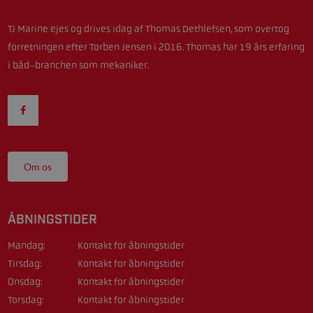
TJ Marine ejes og drives idag af Thomas Dethlefsen, som overtog
forretningen efter Torben Jensen i 2016. Thomas har 19 års erfaring
i båd-branchen som mekaniker.
Om os
ÅBNINGSTIDER
Mandag:
Kontakt for åbningstider
Tirsdag:
Kontakt for åbningstider
Onsdag:
Kontakt for åbningstider
Torsdag:
Kontakt for åbningstider