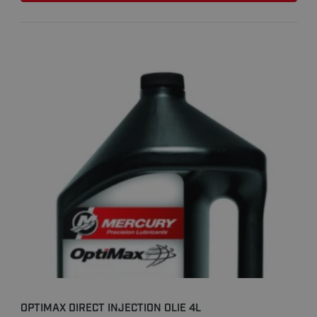
OPTIMAX DIRECT INJECTION OLIE 4L