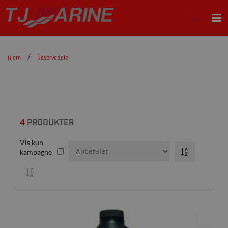
Hjem
Reservedele
4
PRODUKTER
Vis kun
kampagne