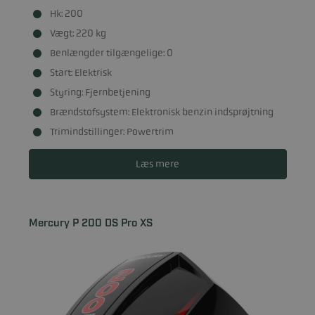
Hk: 200
Vægt: 220 kg
Benlængder tilgængelige: 0
Start: Elektrisk
Styring: Fjernbetjening
Brændstofsystem: Elektronisk benzin indsprøjtning
Trimindstillinger: Powertrim
Læs mere
Mercury P 200 DS Pro XS