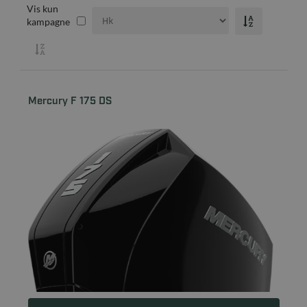
Vis kun
kampagne
Mercury F 175 DS